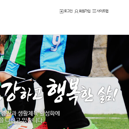
로그인
회원가입
사이트맵