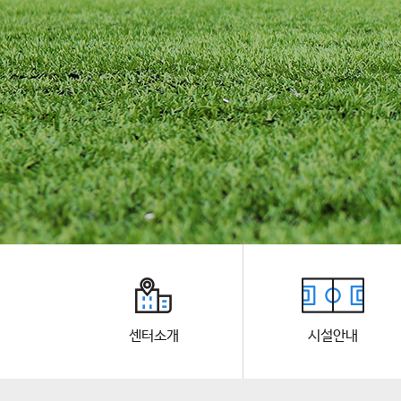
센터소개
시설안내