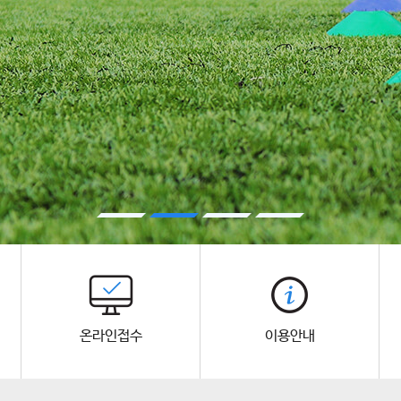
온라인접수
이용안내