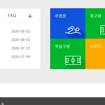
FAQ
수영장
축구장
2026-08-05
2026-08-03
풋살구장
사우나
2026-07-23
2026-07-06
 길