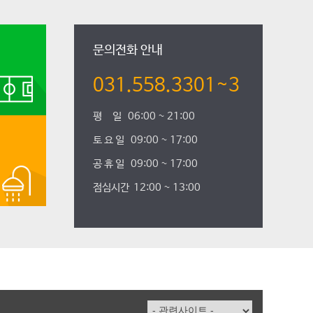
문의전화 안내
031.558.3301~3
평 일 06:00 ~ 21:00
토 요 일 09:00 ~ 17:00
공 휴 일 09:00 ~ 17:00
점심시간 12:00 ~ 13:00